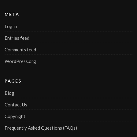
META
Log in
Entries feed
Comments feed
WordPress.org
PAGES
Blog
Contact Us
Copyright
Frequently Asked Questions (FAQs)