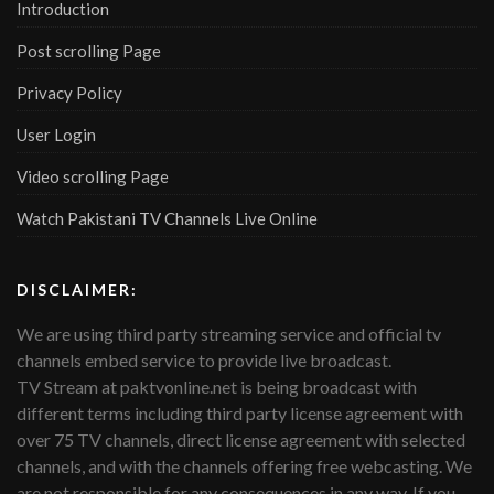
Introduction
Post scrolling Page
Privacy Policy
User Login
Video scrolling Page
Watch Pakistani TV Channels Live Online
DISCLAIMER:
We are using third party streaming service and official tv
channels embed service to provide live broadcast.
TV Stream at paktvonline.net is being broadcast with
different terms including third party license agreement with
over 75 TV channels, direct license agreement with selected
channels, and with the channels offering free webcasting. We
are not responsible for any consequences in any way. If you