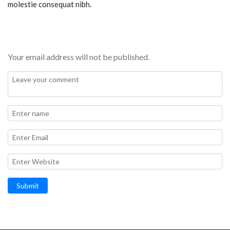
molestie consequat nibh.
Your email address will not be published.
Submit